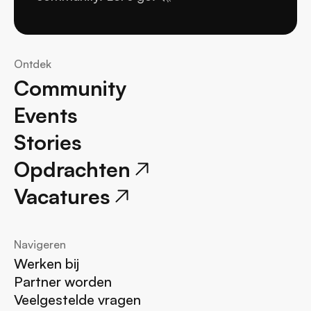
Ontdek
Community
Events
Stories
Opdrachten
Vacatures
Navigeren
Werken bij
Partner worden
Veelgestelde vragen