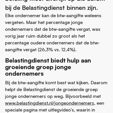
bij de Belastingdienst binnen zijn.
Elke ondernemer kan de btw-aangifte weleens
vergeten. Maar het percentage jonge
ondernemers dat de btw-aangifte vergat, was
vorig jaar ruim dubbel zo groot als het
percentage oudere ondernemers dat de btw-
aangifte vergat (26,3% vs. 12,4%).
Belastingdienst biedt hulp aan
groeiende groep jonge
ondernemers
Bij de btw-aangifte komt best wat kijken. Daarom
helpt de Belastingdienst de groeiende groep
jonge ondernemers op weg. Bijvoorbeeld met
www.belastingdienst.nl/jongeondernemers
, een
speciale pagina met uitlegvideo’s, waarin in