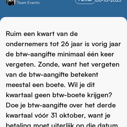
Team Events
Ruim een kwart van de
ondernemers tot 26 jaar is vorig jaar
de btw-aangifte minimaal één keer
vergeten. Zonde, want het vergeten
van de btw-aangifte betekent
meestal een boete. Wil je dit
kwartaal geen btw-boete krijgen?
Doe je btw-aangifte over het derde
kwartaal vóór 31 oktober, want je
betaling moet uiterlijk op die datum