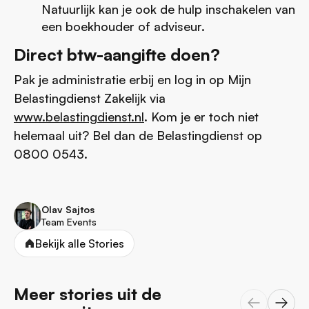
Natuurlijk kan je ook de hulp inschakelen van
een boekhouder of adviseur.
Direct btw-aangifte doen?
Pak je administratie erbij en log in op Mijn
Belastingdienst Zakelijk via
www.belastingdienst.nl
. Kom je er toch niet
helemaal uit? Bel dan de Belastingdienst op
0800 0543.
Olav Sajtos
Team Events
Bekijk alle Stories
Meer stories uit de