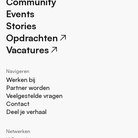
Community
Events
Stories
Opdrachten
Vacatures
Navigeren
Werken bij
Partner worden
Veelgestelde vragen
Contact
Deel je verhaal
Netwerken